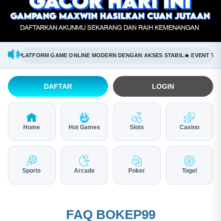
P99 | PLATFORM GAME ONLINE MODERN DENGAN AKSES STABIL
🔥 EVENT TERB
DAFTAR
LOGIN
Home
Hot Games
Slots
Casino
Sports
Arcade
Poker
Togel
FAQ BOKEP99