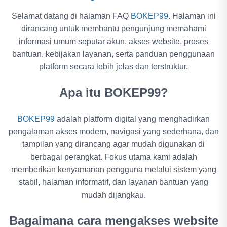
Selamat datang di halaman FAQ
BOKEP99
. Halaman ini
dirancang untuk membantu pengunjung memahami
informasi umum seputar akun, akses website, proses
bantuan, kebijakan layanan, serta panduan penggunaan
platform secara lebih jelas dan terstruktur.
Apa itu BOKEP99?
BOKEP99
adalah platform digital yang menghadirkan
pengalaman akses modern, navigasi yang sederhana, dan
tampilan yang dirancang agar mudah digunakan di
berbagai perangkat. Fokus utama kami adalah
memberikan kenyamanan pengguna melalui sistem yang
stabil, halaman informatif, dan layanan bantuan yang
mudah dijangkau.
Bagaimana cara mengakses website