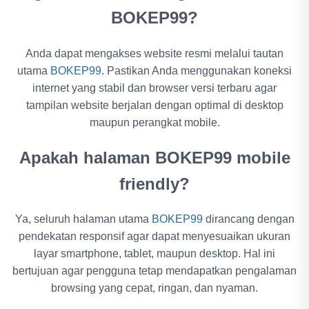
BOKEP99?
Anda dapat mengakses website resmi melalui tautan
utama
BOKEP99
. Pastikan Anda menggunakan koneksi
internet yang stabil dan browser versi terbaru agar
tampilan website berjalan dengan optimal di desktop
maupun perangkat mobile.
Apakah halaman BOKEP99 mobile
friendly?
Ya, seluruh halaman utama
BOKEP99
dirancang dengan
pendekatan responsif agar dapat menyesuaikan ukuran
layar smartphone, tablet, maupun desktop. Hal ini
bertujuan agar pengguna tetap mendapatkan pengalaman
browsing yang cepat, ringan, dan nyaman.