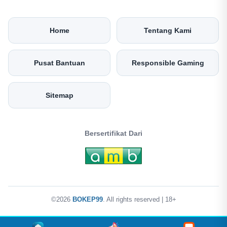
Home
Tentang Kami
Pusat Bantuan
Responsible Gaming
Sitemap
Bersertifikat Dari
©2026
BOKEP99
. All rights reserved | 18+