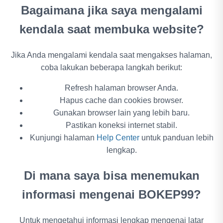
Bagaimana jika saya mengalami
kendala saat membuka website?
Jika Anda mengalami kendala saat mengakses halaman,
coba lakukan beberapa langkah berikut:
Refresh halaman browser Anda.
Hapus cache dan cookies browser.
Gunakan browser lain yang lebih baru.
Pastikan koneksi internet stabil.
Kunjungi halaman
Help Center
untuk panduan lebih
lengkap.
Di mana saya bisa menemukan
informasi mengenai BOKEP99?
Untuk mengetahui informasi lengkap mengenai latar